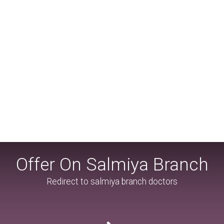
Offer On Salmiya Branch
Redirect to salmiya branch doctors