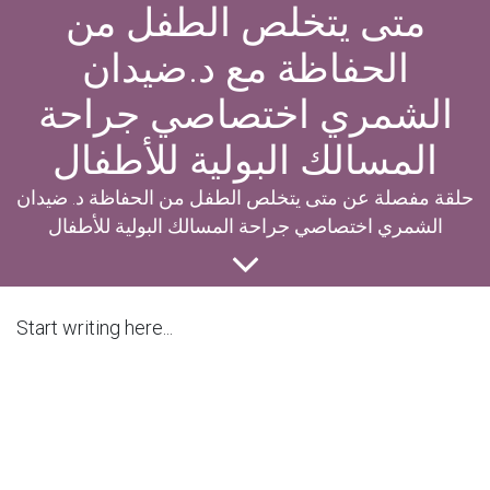
متى يتخلص الطفل من
الحفاظة مع د.ضيدان
الشمري اختصاصي جراحة
المسالك البولية للأطفال
حلقة مفصلة عن متى يتخلص الطفل من الحفاظة د. ضيدان
الشمري اختصاصي جراحة المسالك البولية للأطفال
Start writing here...